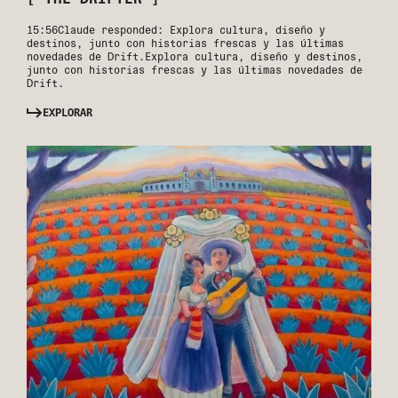
15:56Claude responded: Explora cultura, diseño y
destinos, junto con historias frescas y las últimas
novedades de Drift.Explora cultura, diseño y destinos,
junto con historias frescas y las últimas novedades de
Drift.
EXPLORAR