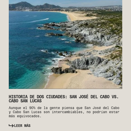
HISTORIA DE DOS CIUDADES: SAN JOSÉ DEL CABO VS.
CABO SAN LUCAS
Aunque el 90% de la gente piensa que San José del Cabo
y Cabo San Lucas son intercambiables, no podrían estar
más equivocados.
LEER MÁS