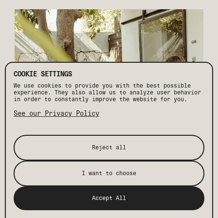
COOKIE SETTINGS
We use cookies to provide you with the best possible
experience. They also allow us to analyze user behavior
in order to constantly improve the website for you.
See our Privacy Policy
Reject all
I want to choose
Accept All
BIENESTAR SIN CONCESIONES: CÓMO DRIFT REDEFINE
EL VIAJE SALUDABLE