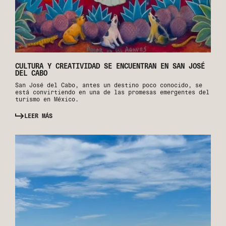
CULTURA Y CREATIVIDAD SE ENCUENTRAN EN SAN JOSÉ
DEL CABO
San José del Cabo, antes un destino poco conocido, se
está convirtiendo en una de las promesas emergentes del
turismo en México.
LEER MÁS